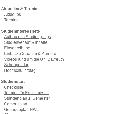
Aktuelles & Termine
Aktuelles
Termine
Studieninteressierte
Aufbau des Studiengangs
Studienverlauf & Inhalte
Einschreibung
Einblicke Studium & Karriere
Videos rund um die Uni Bayreuth
Schnuppertag
Hochschulinfotag
Studienstart
Checkliste
Termine für Erstsemester
Stundenplan 1. Semester
Campusplan
Gebäudeplan NW1