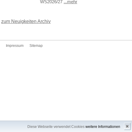
WS2026/27
...mehr
zum Neuigkeiten Archiv
Impressum
Sitemap
✖
Diese Webseite verwendet Cookies
weitere Informationen