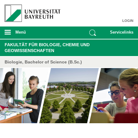
LOGIN
Menü
Servicelinks
FAKULTÄT FÜR BIOLOGIE, CHEMIE UND
GEOWISSENSCHAFTEN
Biologie, Bachelor of Science (B.Sc.)