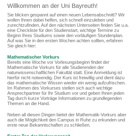
Willkommen an der Uni Bayreuth!
Sie blicken gespannt auf einen neuen Lebensabschnitt? Wir
wollen Ihnen dabei helfen, sich schnell einzuleben und
zurechtzufinden. Auf den nächsten Unterseiten finden Sie u.a.
eine Checkliste für den Studienstart, wichtige Termine zu
Beginn Ihres Studiums sowie den vorläufigen Stundenplan.
Auf was Sie in den ersten Wochen achten sollten, erfahren
Sie gleich hier:
Mathematischer Vorkurs
Bereits eine Woche vor Vorlesungsbeginn findet der
Mathematische Vorkurs für alle Studierenden der
naturwissenschaftlichen Fakultät statt. Eine Anmeldung ist
hierfür nicht notwendig. Der Kurs ist freiwillig und dient dazu
das mathematische Wissen wieder ein wenig aufzufrischen.
Im Rahmen des Vorkurses stellen sich auch wichtige
Ansprechpartner für Ihr Studium vor und geben Ihnen jeden
Tag durch kurze Vorträge Informationen zu grundlegenden
Themen an die Hand.
Neben all diesen Dingen bietet der Mathematik-Vorkurs aber
auch die Möglichkeit den Campus in Ruhe zu erkunden und
erste neue Bekanntschaften zu schließen.